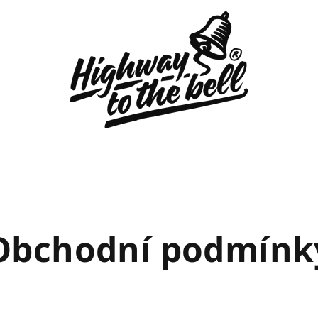
Obchodní podmínk