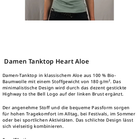
Damen Tanktop Heart Aloe
Damen-Tanktop in klassischem Aloe aus 100 % Bio-
Baumwolle mit einem Stoffgewicht von 180 g/m². Das
minimalistische Design wird durch das dezent gestickte
Highway to the Bell Logo auf der linken Brust ergänzt.
Der angenehme Stoff und die bequeme Passform sorgen
für hohen Tragekomfort im Alltag, bei Festivals, im Sommer
oder bei sportlichen Aktivitäten. Das schlichte Design lässt
sich vielseitig kombinieren.