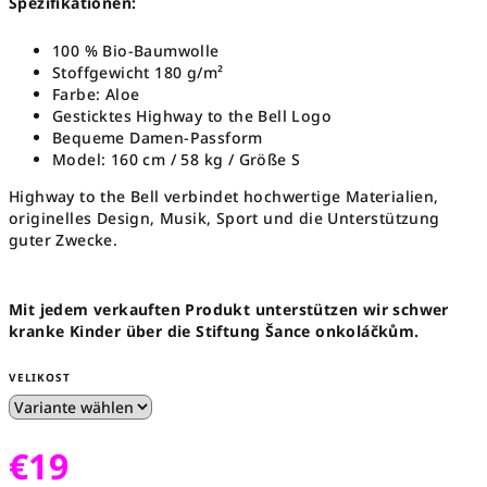
Spezifikationen:
100 % Bio-Baumwolle
Stoffgewicht 180 g/m²
Farbe: Aloe
Gesticktes Highway to the Bell Logo
Bequeme Damen-Passform
Model: 160 cm / 58 kg / Größe S
Highway to the Bell verbindet hochwertige Materialien,
originelles Design, Musik, Sport und die Unterstützung
guter Zwecke.
Mit jedem verkauften Produkt unterstützen wir schwer
kranke Kinder über die Stiftung Šance onkoláčkům.
VELIKOST
€19