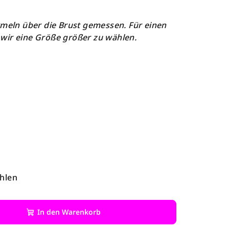
rmeln über die Brust gemessen. Für einen
wir eine Größe größer zu wählen.
hlen
In den Warenkorb